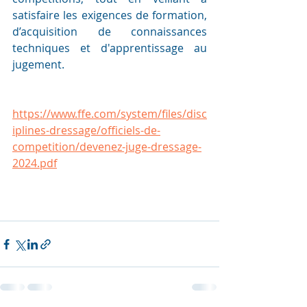
satisfaire les exigences de formation, 
d’acquisition de connaissances 
techniques et d'apprentissage au 
jugement. 
https://www.ffe.com/system/files/disc
iplines-dressage/officiels-de-
competition/devenez-juge-dressage-
2024.pdf