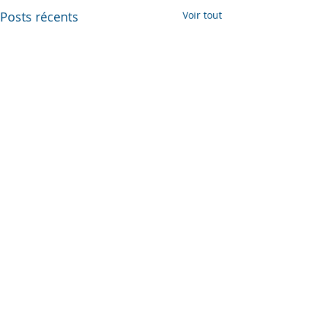
Posts récents
Voir tout
Commentaires