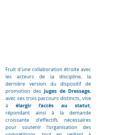
Fruit d'une collaboration étroite avec 
les acteurs de la discipline, la 
dernière version du dispositif de 
promotion des 
Juges de Dressage
, 
avec ses trois parcours distincts, vise 
à 
élargir l’accès au statut
, 
répondant ainsi à la demande 
croissante d'effectifs nécessaires 
pour soutenir l'organisation des 
compétitions, tout en veillant à 