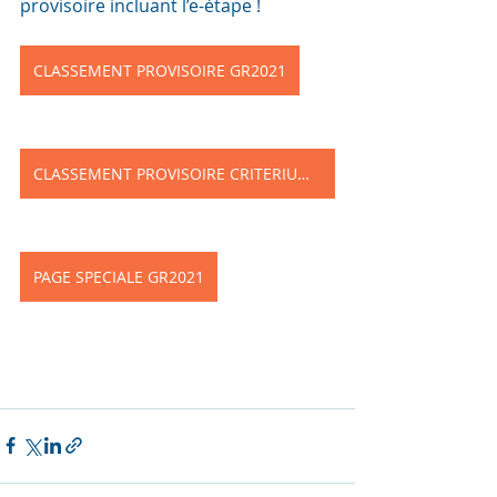
provisoire incluant l’e-étape !
CLASSEMENT PROVISOIRE GR2021
CLASSEMENT PROVISOIRE CRITERIUM 2021
PAGE SPECIALE GR2021