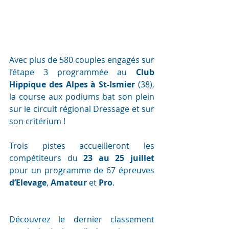
Avec plus de 580 couples engagés sur 
l’étape 3 programmée au 
Club 
Hippique des Alpes à St-Ismier
 (38), 
la course aux podiums bat son plein 
sur le circuit régional Dressage et sur 
son critérium !
Trois pistes accueilleront les 
compétiteurs du
 23 au 25 juillet
pour un programme de 67 épreuves 
d’Elevage
, 
Amateur 
et 
Pro
.
Découvrez le dernier classement 