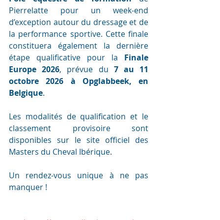
Pierrelatte pour un week-end 
d’exception autour du dressage et de 
la performance sportive. Cette finale 
constituera également la dernière 
étape qualificative pour la 
Finale 
Europe 2026
, prévue du 
7 au 11 
octobre 2026 à Opglabbeek, en 
Belgique
.
Les modalités de qualification et le 
classement provisoire sont 
disponibles sur le site officiel des 
Masters du Cheval Ibérique.
Un rendez-vous unique à ne pas 
manquer !