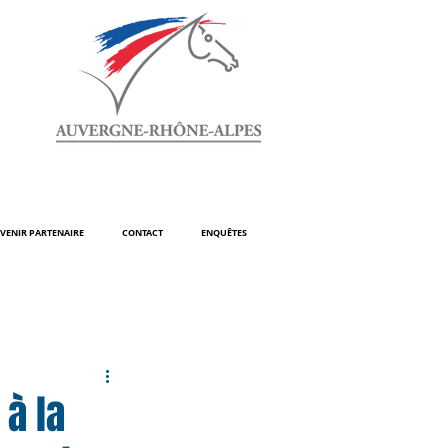
VENIR PARTENAIRE
CONTACT
ENQUÊTES
à la