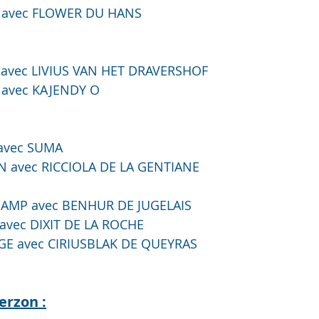
 avec FLOWER DU HANS
avec LIVIUS VAN HET DRAVERSHOF
 avec KAJENDY O
 avec SUMA
 avec RICCIOLA DE LA GENTIANE
AMP avec BENHUR DE JUGELAIS
avec DIXIT DE LA ROCHE
E avec CIRIUSBLAK DE QUEYRAS
erzon :