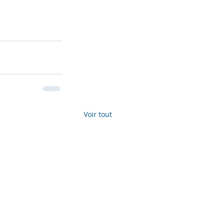
Voir tout