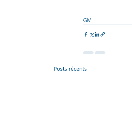
GM
Posts récents