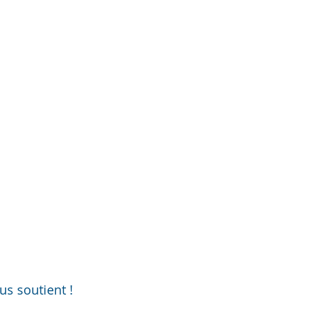
us soutient !