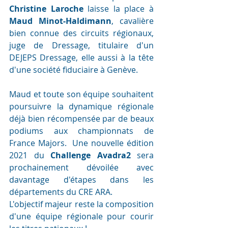
Christine Laroche
 laisse la place à 
Maud Minot-Haldimann
, cavalière 
bien connue des circuits régionaux, 
juge de Dressage, titulaire d'un 
DEJEPS Dressage, elle aussi à la tête 
d'une société fiduciaire à Genève. 
Maud et toute son équipe souhaitent 
poursuivre la dynamique régionale 
déjà bien récompensée par de beaux 
podiums aux championnats de 
France Majors.  Une nouvelle édition 
2021 du 
Challenge Avadra2
 sera 
prochainement dévoilée avec 
davantage d'étapes dans les 
départements du CRE ARA.
L'objectif majeur reste la composition 
d'une équipe régionale pour courir 