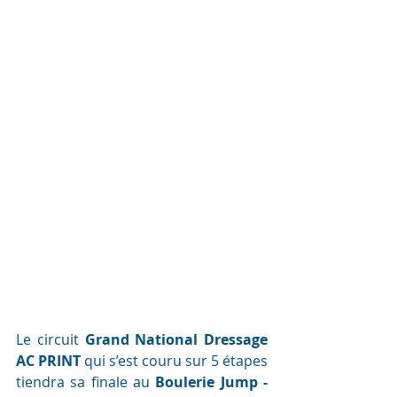
Le circuit 
Grand National Dressage 
AC PRINT
 qui s’est couru sur 5 étapes 
tiendra sa finale au
 Boulerie Jump - 