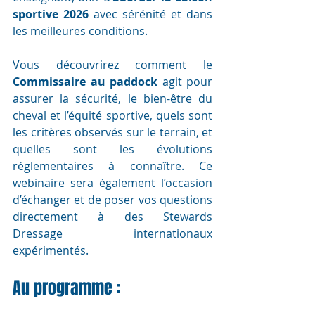
sportive 2026 
avec sérénité et dans 
les meilleures conditions.
Vous découvrirez comment le 
Commissaire au paddock
 agit pour 
assurer la sécurité, le bien-être du 
cheval et l’équité sportive, quels sont 
les critères observés sur le terrain, et 
quelles sont les évolutions 
réglementaires à connaître. Ce 
webinaire sera également l’occasion 
d’échanger et de poser vos questions 
directement à des Stewards 
Dressage internationaux 
expérimentés.
Au programme :