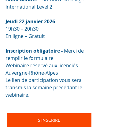
International Level 2 
Jeudi 22 janvier 2026
19h30 – 20h30
En ligne – Gratuit
Inscription obligatoire - 
Merci de 
remplir le formulaire 
Webinaire réservé aux licenciés  
Auvergne-Rhône-Alpes
Le lien de participation vous sera 
transmis la semaine précédant le 
webinaire.
S'INSCRIRE