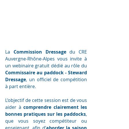
La 
Commission Dressage
 du CRE 
Auvergne-Rhône-Alpes vous invite à 
un webinaire gratuit dédié au rôle du 
Commissaire au paddock - Steward 
Dressage
, un officiel de compétition 
à part entière.
L’objectif de cette session est de vous 
aider à 
comprendre clairement les 
bonnes pratiques sur les paddocks
, 
que vous soyez compétiteur ou 
enseignant, afin d’
aborder la saison 