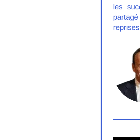
les suc
partagé
reprises 