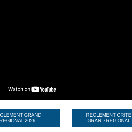
GLEMENT GRAND
REGLEMENT CRITE
REGIONAL 2026
GRAND REGIONAL 