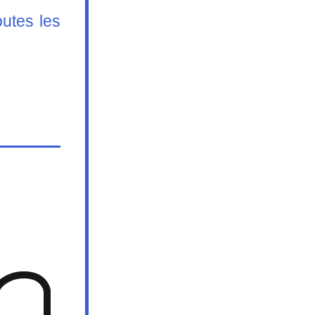
utes les 