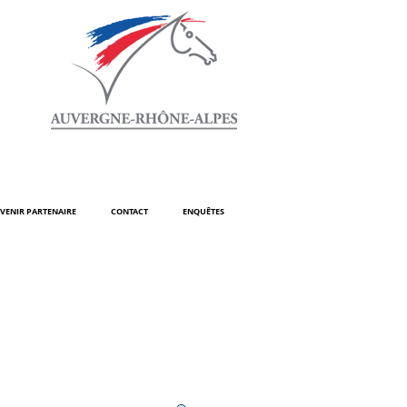
VENIR PARTENAIRE
CONTACT
ENQUÊTES