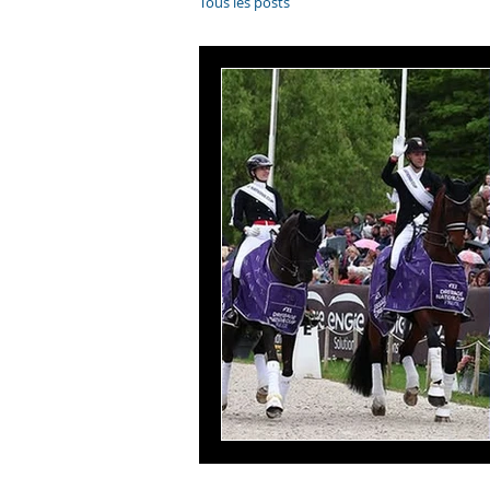
Tous les posts