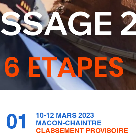
SSAGE 
6 ETAPES
01
10-12 MARS 2023
MACON-CHAINTRE
CLASSEMENT PROVISOIRE