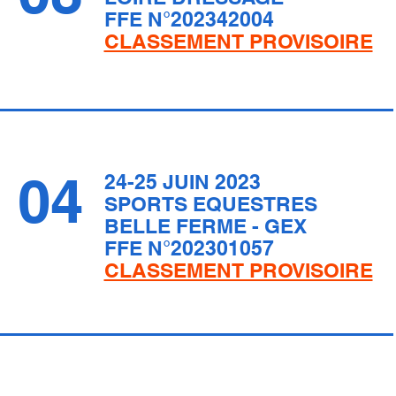
FFE N°202342004
CLASSEMENT PROVISOIRE
04
24-25 JUIN 2023
SPORTS EQUESTRES
BELLE FERME - GEX
FFE N°202301057
CLASSEMENT PROVISOIRE