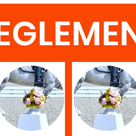
EGLEME