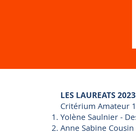
LES LAUREATS 2023
Critérium Amateur 
Yolène Saulnier - D
Anne Sabine Cousin 