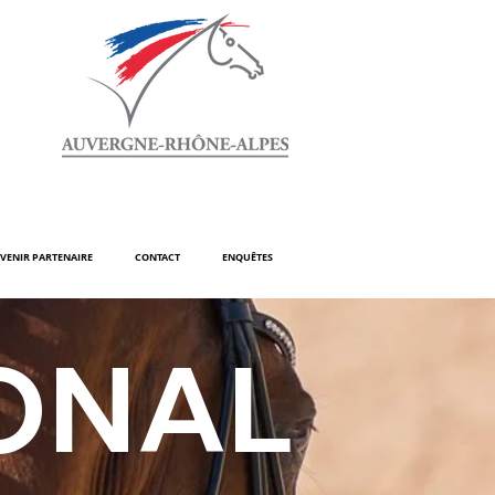
VENIR PARTENAIRE
CONTACT
ENQUÊTES
ONAL