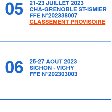
05
21-23 JUILLET 2023
CHA-GRENOBLE ST-ISMIER
FFE N°202338007
CLASSEMENT PROVISOIRE
06
25-27 AOUT 2023
SICHON - VICHY
FFE N°202303003