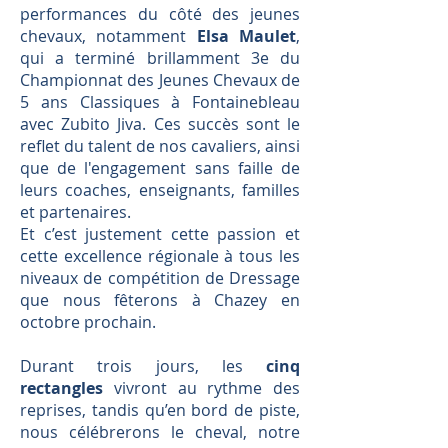
performances du côté des jeunes
chevaux, notamment
Elsa Maulet
,
qui a terminé brillamment 3e du
Championnat des Jeunes Chevaux de
5 ans Classiques à Fontainebleau
avec Zubito Jiva. Ces succès sont le
reflet du talent de nos cavaliers, ainsi
que de l'engagement sans faille de
leurs coaches, enseignants, familles
et partenaires.
Et c’est justement cette passion et
cette excellence régionale à tous les
niveaux de compétition de Dressage
que nous fêterons à Chazey en
octobre prochain.
Durant trois jours, les
cinq
rectangles
vivront au rythme des
reprises, tandis qu’en bord de piste,
nous célébrerons le cheval, notre