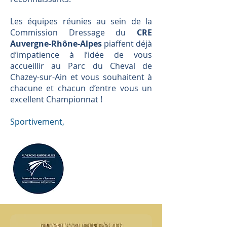
Les équipes réunies au sein de la
Commission Dressage du
CRE
Auvergne-Rhône-Alpes
piaffent déjà
d’impatience à l’idée de vous
accueillir au Parc du Cheval de
Chazey-sur-Ain et vous souhaitent à
chacune et chacun d’entre vous un
excellent Championnat !
Sportivement,