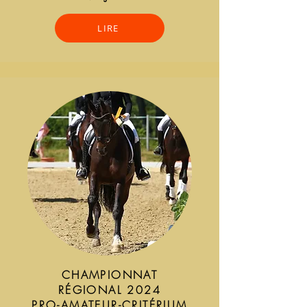
LIRE
CHAMPIONNAT
RÉGIONAL 2024
PRO-AMATEUR-CRITÉRIUM