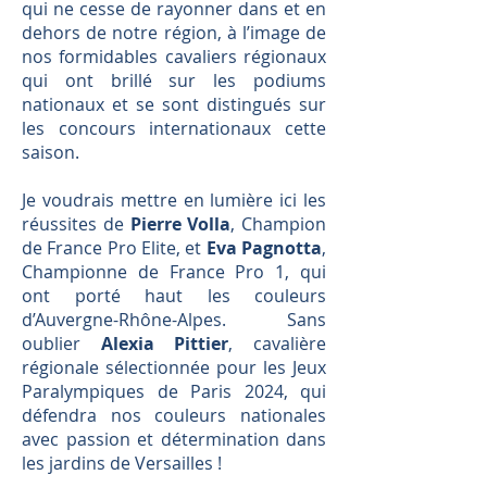
qui ne cesse de rayonner dans et en
dehors de notre région, à l’image de
nos formidables cavaliers régionaux
qui ont brillé sur les podiums
nationaux et se sont distingués sur
les concours internationaux cette
saison.
Je voudrais mettre en lumière ici les
réussites de
Pierre Volla
, Champion
de France Pro Elite, et
Eva Pagnotta
,
Championne de France Pro 1, qui
ont porté haut les couleurs
d’Auvergne-Rhône-Alpes. Sans
oublier
Alexia Pittier
, cavalière
régionale sélectionnée pour les Jeux
Paralympiques de Paris 2024, qui
défendra nos couleurs nationales
avec passion et détermination dans
les jardins de Versailles !