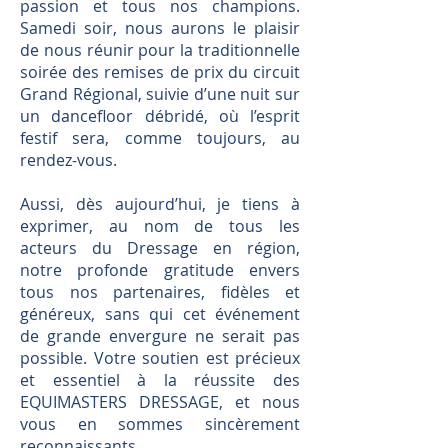
passion et tous nos champions.
Samedi soir, nous aurons le plaisir
de nous réunir pour la traditionnelle
soirée des remises de prix du circuit
Grand Régional, suivie d’une nuit sur
un dancefloor débridé, où l’esprit
festif sera, comme toujours, au
rendez-vous.
Aussi, dès aujourd’hui, je tiens à
exprimer, au nom de tous les
acteurs du Dressage en région,
notre profonde gratitude envers
tous nos partenaires, fidèles et
généreux, sans qui cet événement
de grande envergure ne serait pas
possible. Votre soutien est précieux
et essentiel à la réussite des
EQUIMASTERS DRESSAGE, et nous
vous en sommes sincèrement
reconnaissants.