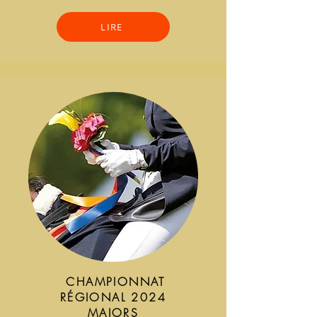
LIRE
CHAMPIONNAT
RÉGIONAL 2024
MAJORS