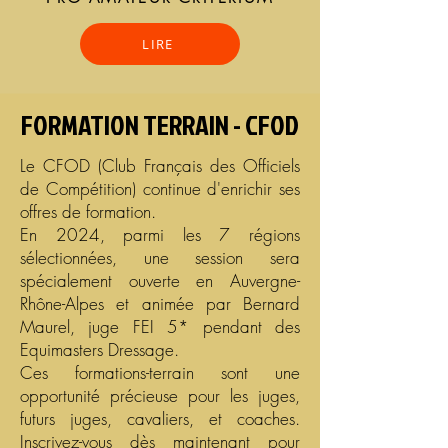
LIRE
FORMATION TERRAIN - CFOD
Le CFOD (Club Français des Officiels
de Compétition) continue d'enrichir ses
offres de formation.
En 2024, parmi les 7 régions
sélectionnées, une session sera
spécialement ouverte en Auvergne-
Rhône-Alpes et animée par Bernard
Maurel, juge FEI 5* pendant des
Equimasters Dressage.
Ces formations-terrain sont une
opportunité précieuse pour les juges,
futurs juges, cavaliers, et coaches.
Inscrivez-vous dès maintenant pour