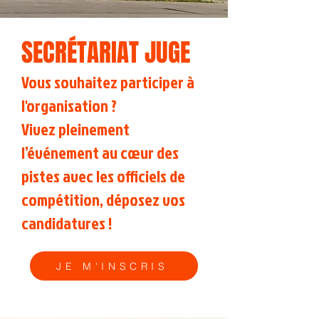
SECRÉTARIAT JUGE
Vous souhaitez participer à
l'organisation ?
Vivez pleinement
l’événement au cœur des
pistes avec les officiels de
compétition, déposez vos
candidatures !
JE M'INSCRIS