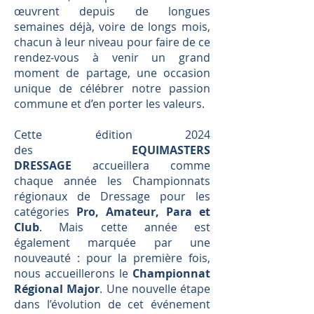
œuvrent depuis de longues
semaines déjà, voire de longs mois,
chacun à leur niveau pour faire de ce
rendez-vous à venir un grand
moment de partage, une occasion
unique de célébrer notre passion
commune et d’en porter les valeurs.
Cette édition 2024
des
EQUIMASTERS
DRESSAGE
accueillera comme
chaque année les Championnats
régionaux de Dressage pour les
catégories
Pro, Amateur, Para et
Club
. Mais cette année est
également marquée par une
nouveauté : pour la première fois,
nous accueillerons le
Championnat
Régional Major
. Une nouvelle étape
dans l’évolution de cet événement