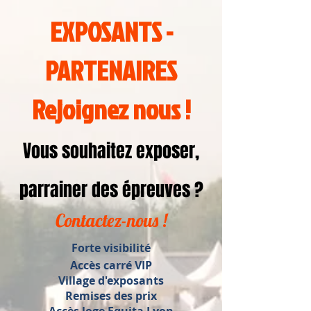
EXPOSANTS -
PARTENAIRES
Rejoignez nous !
Vous souhaitez exposer,
parrainer des épreuves ?
Contactez-nous !
Forte visibilité
Accès carré VIP
Village d'exposants
Remises des prix