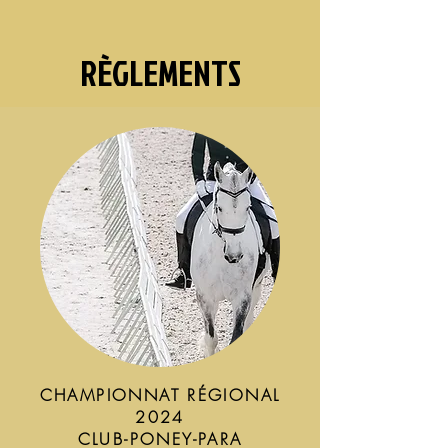
RÈGLEMENTS
CHAMPIONNAT RÉGIONAL
2024
CLUB-PONEY-PARA