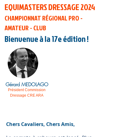
EQUIMASTERS DRESSAGE 2024
CHAMPIONNAT RÉGIONAL PRO -
AMATEUR - CLUB
Bienvenue à la 17e édition !
Gérard MEDOLAGO
Président Commission
Dressage CRE ARA
Chers Cavaliers, Chers Amis,