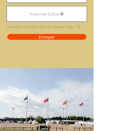
Importer fichier
Importez un fichier pris en charge (max. 15 Mo)
Envoyer