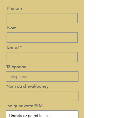
Prénom
Nom
E-mail
Téléphone
Nom du cheval/poney
Indiquez votre RLM