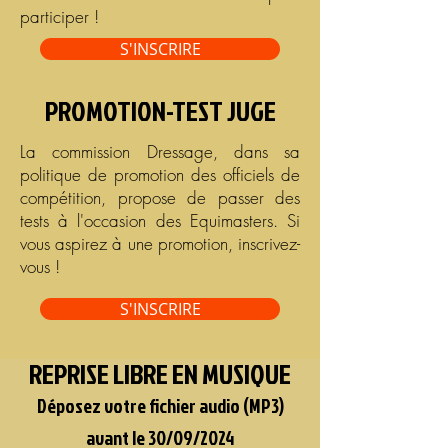
participer !
S'INSCRIRE
PROMOTION-TEST JUGE
La commission Dressage, dans sa
politique de promotion des officiels de
compétition, propose de passer des
tests à l'occasion des Equimasters. Si
vous aspirez à une promotion, inscrivez-
vous !
S'INSCRIRE
REPRISE LIBRE EN MUSIQUE
Déposez votre fichier audio (MP3)
avant le 30/09/2024