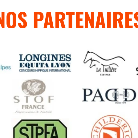
NOS PARTENAIRE