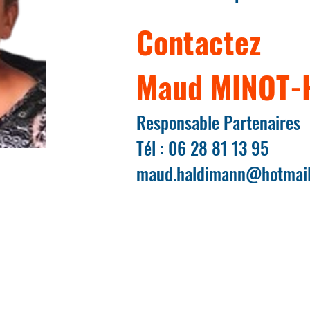
Contactez
Maud MINOT-
Responsable Partenaires
Tél : 06 28 81 13 95
maud.haldimann@hotmail