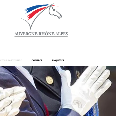
VENIR PARTENAIRE
CONTACT
ENQUÊTES