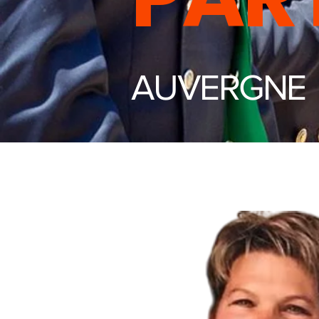
AUVERGNE 