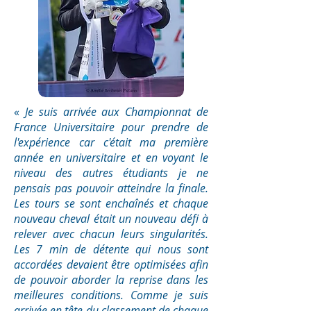
«
Je suis arrivée aux Championnat de
France Universitaire pour prendre de
l'expérience car c'était ma première
année en universitaire et en voyant le
niveau des autres étudiants je ne
pensais pas pouvoir atteindre la finale.
Les tours se sont enchaînés et chaque
nouveau cheval était un nouveau défi à
relever avec chacun leurs singularités.
Les 7 min de détente qui nous sont
accordées devaient être optimisées afin
de pouvoir aborder la reprise dans les
meilleures conditions. Comme je suis
arrivée en tête du classement de chaque