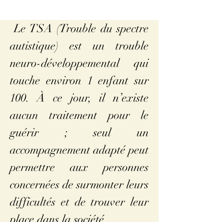
Le TSA (Trouble du spectre
autistique) est un trouble
neuro-développemental qui
touche environ 1 enfant sur
100. À ce jour, il n’existe
aucun traitement pour le
guérir ; seul un
accompagnement adapté peut
permettre aux personnes
concernées de surmonter leurs
difficultés et de trouver leur
place dans la société.