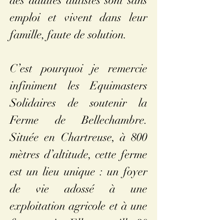
des adultes autistes sont sans
emploi et vivent dans leur
famille, faute de solution.
C’est pourquoi je remercie
infiniment les Equimasters
Solidaires de soutenir la
Ferme de Bellechambre.
Située en Chartreuse, à 800
mètres d’altitude, cette ferme
est un lieu unique : un foyer
de vie adossé à une
exploitation agricole et à une