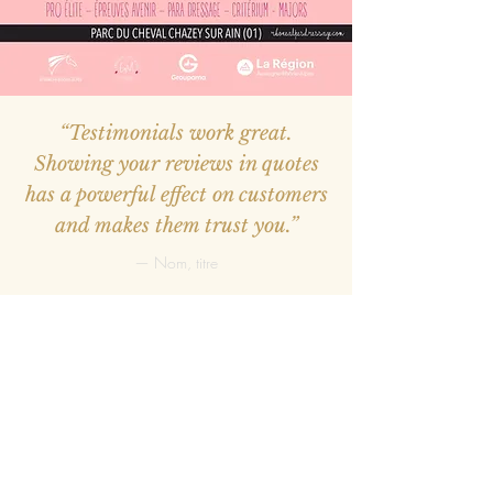
“Testimonials work great.
Showing your reviews in quotes
has a powerful effect on customers
and makes them trust you.”
— Nom, titre