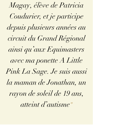
Magay, élève de Patricia
Coudurier, et je participe
depuis plusieurs années au
circuit du Grand Régional
ainsi qu’aux Equimasters
avec ma ponette A Little
Pink La Sage. Je suis aussi
la maman de Jonathan, un
rayon de soleil de 19 ans,
atteint d’autisme
”