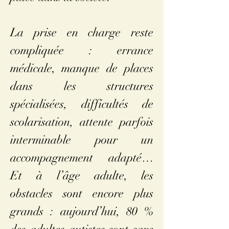
La prise en charge reste
compliquée : errance
médicale, manque de places
dans les structures
spécialisées, difficultés de
scolarisation, attente parfois
interminable pour un
accompagnement adapté…
Et à l’âge adulte, les
obstacles sont encore plus
grands : aujourd’hui, 80 %