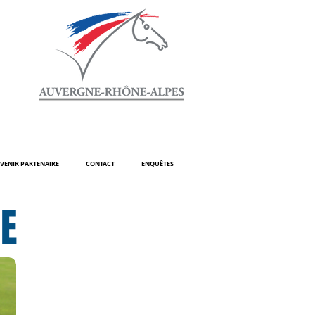
VENIR PARTENAIRE
CONTACT
ENQUÊTES
GE