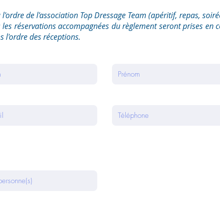
 l'ordre de l'association Top Dressage Team (apéritif, repas, soiré
s les réservations accompagnées du règlement seront prises en 
s l'ordre des réceptions.