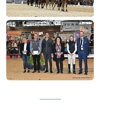
Share