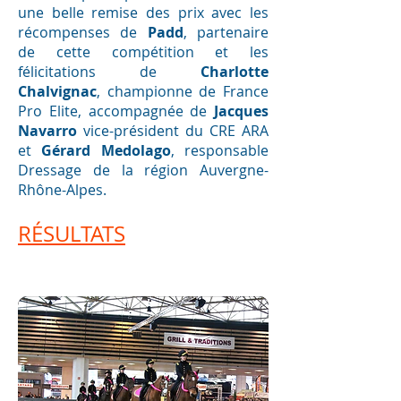
une belle remise des prix avec les
récompenses de
Padd
, partenaire
de cette compétition et les
félicitations de
Charlotte
Chalvignac
, championne de France
Pro Elite, accompagnée de
Jacques
Navarro
vice-président du CRE ARA
et
Gérard Medolago
, responsable
Dressage de la région Auvergne-
Rhône-Alpes.
RÉSULTATS