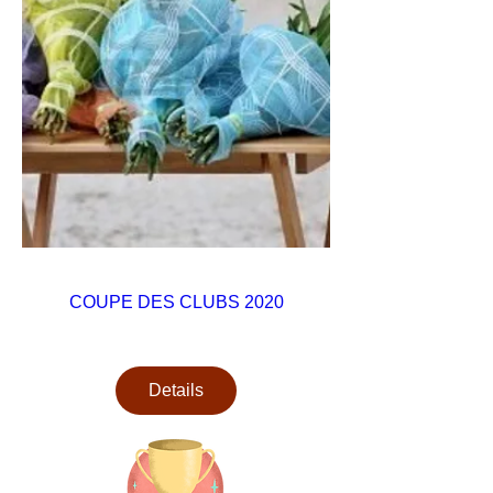
COUPE DES CLUBS 2020
Details