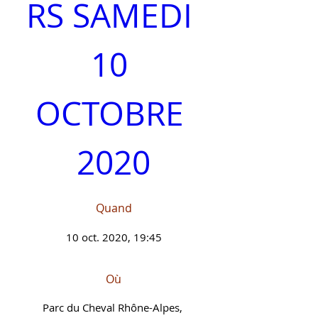
RS SAMEDI 
10 
OCTOBRE 
2020
Quand
10 oct. 2020, 19:45
Où
Parc du Cheval Rhône-Alpes
, 