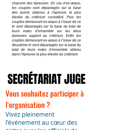
chacune des épreuves. En cas d’ex-æquo,
les couples sont départagés sur la base
des points obtenus à l’épreuve la plus
élevée du critérium considéré. Puis les
couples demeurant ex-æquo à l’issue de ce
tri sont départagés sur la base du total de
leurs notes d’ensemble sur les deux
épreuves support au critérium. Enfin les
couples demeurant ex-æquo à l’issue de ce
deuxième tri sont départagés sur la base du
total de leurs notes d’ensemble obtenu
dans l’épreuve la plus élevée du critérium.
SECRÉTARIAT JUGE
Vous souhaitez participer à
l'organisation ?
Vivez pleinement
l’événement au cœur des