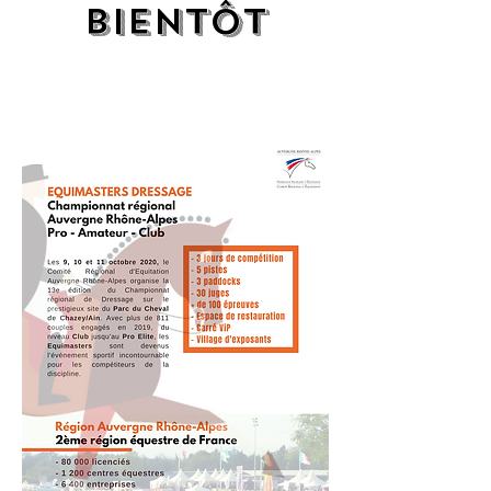
bIENTÔT