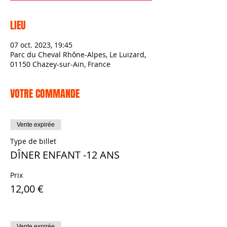
LIEU
07 oct. 2023, 19:45
Parc du Cheval Rhône-Alpes, Le Luizard,
01150 Chazey-sur-Ain, France
VOTRE COMMANDE
Vente expirée
Type de billet
DÎNER ENFANT -12 ANS
Prix
12,00 €
Vente expirée