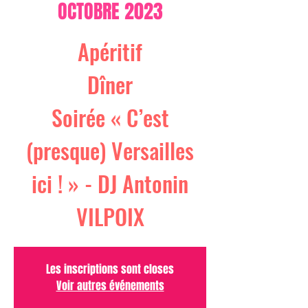
OCTOBRE 2023
Apéritif
Dîner
Soirée « C’est
(presque) Versailles
ici ! » - DJ Antonin
VILPOIX
Les inscriptions sont closes
Voir autres événements