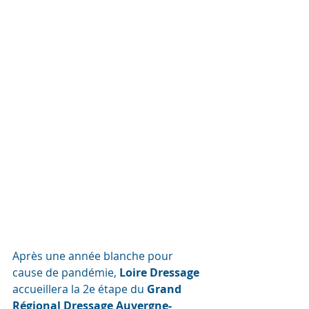
Après une année blanche pour 
cause de pandémie, 
Loire Dressage
accueillera la 2e étape du 
Grand 
Régional Dressage Auvergne-