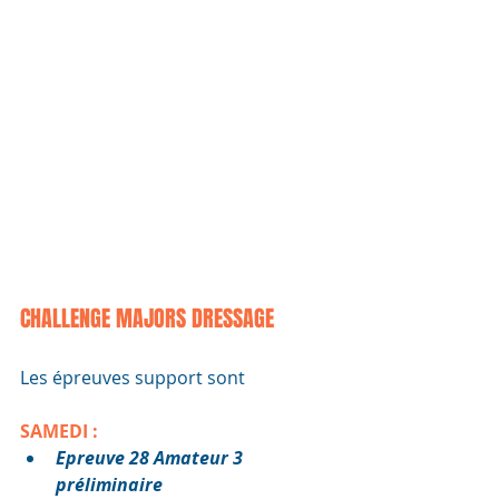
CHALLENGE MAJORS DRESSAGE
Les épreuves support sont
SAMEDI :
Epreuve 28 Amateur 3 
préliminaire