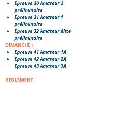
Epreuve 30 Amateur 2 
préliminaire
Epreuve 31 Amateur 1 
préliminaire
Epreuve 32 Amateur élite 
préliminaire
DIMANCHE :
Epreuve 41 Amateur 1A
Epreuve 42 Amateur 2A
Epreuve 43 Amateur 3A
REGLEMENT