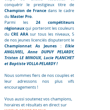
conquérir le prestigieux titre de 
Champion de France
 dans le cadre 
du 
Master Pro
.
Parmi les 
24 compétiteurs 
régionaux
 qui porteront les couleurs 
du
 CRE ARA
 sur tous les niveaux, 5 
de nos jeunes licenciés disputeront le 
Championnat As Jeunes
 : 
Elkie 
ANGLIVIEL, Anna DUPUY PELARDY, 
Tristan LE MINOUX, Lucie PLANCHET 
et Baptiste VOLLA-PELARDY !
Nous sommes fiers de nos couples et  
leur adressons nos plus vifs 
encouragements !
Vous aussi soutenez vos champions, 
horaires et résultats en direct sur 