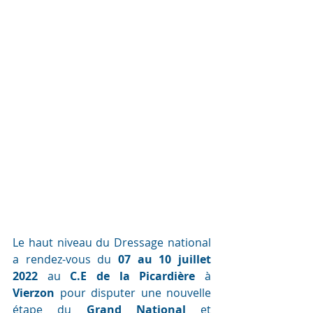
Le haut niveau du Dressage national 
a rendez-vous du
 07 au 10 juillet 
2022
 au 
C.E de la Picardière 
à 
Vierzon 
pour disputer une nouvelle 
étape du 
Grand National
 et 