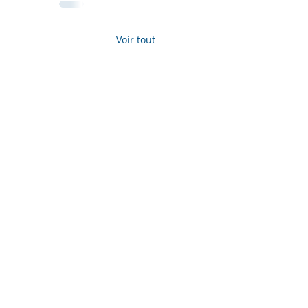
Voir tout