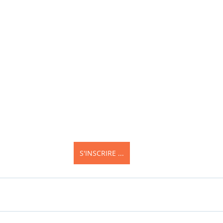
S'INSCRIRE ...