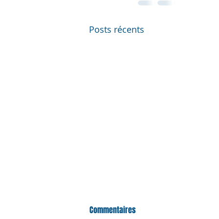
Posts récents
Commentaires