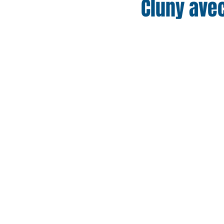
Cluny avec