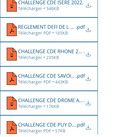
CHALLENGE CDE ISERE 2022
.
Télécharger • 346KB
REGLEMENT DEFI DE L AIN 2022
.pdf
Télécharger PDF • 165KB
CHALLENGE CDE RHONE 2022
.
Télécharger • 235KB
CHALLENGE CDE SAVOIE 2022
.pdf
Télécharger PDF • 443KB
CHALLENGE CDE DROME ARDECHE 2022
.
Télécharger • 176KB
CHALLENGE CDE PUY DE DOME 2022
.pdf
Télécharger PDF • 57KB