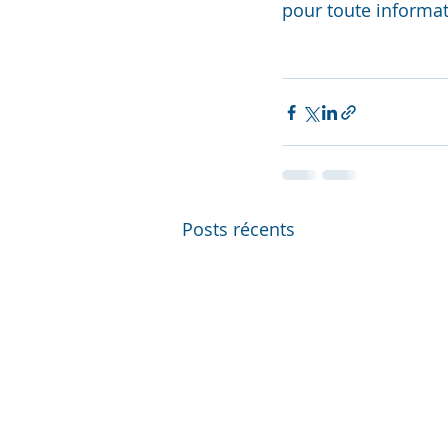
pour toute informa
Posts récents