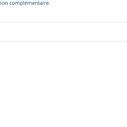
tion complémentaire.