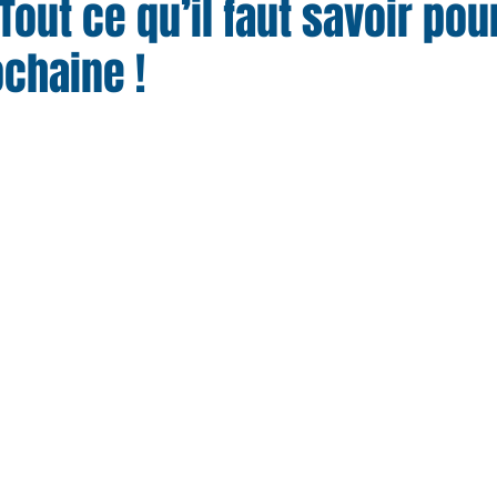
Tout ce qu’il faut savoir pou
chaine !