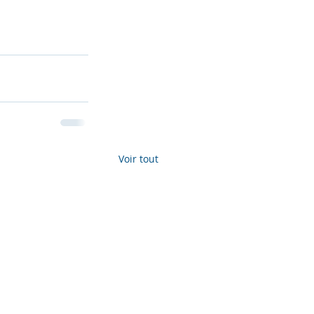
Voir tout