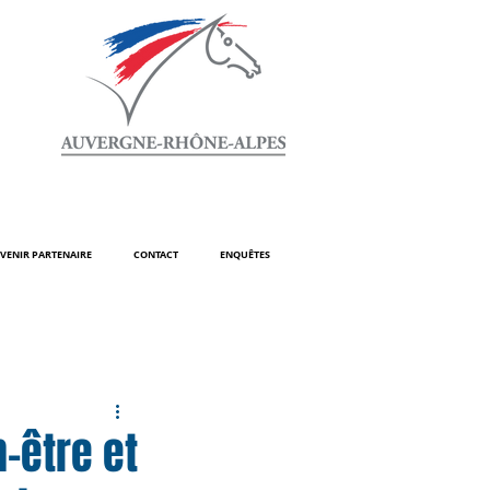
VENIR PARTENAIRE
CONTACT
ENQUÊTES
-être et