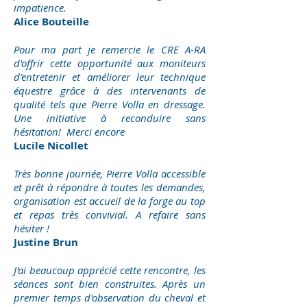
impatience.
Alice Bouteille
Pour ma part je remercie le CRE A-RA
d'offrir cette opportunité aux moniteurs
d’entretenir et améliorer leur technique
équestre grâce à des intervenants de
qualité tels que Pierre Volla en dressage.
Une initiative à reconduire sans
hésitation! Merci encore
Lucile Nicollet
Très bonne journée, Pierre Volla accessible
et prêt à répondre à toutes les demandes,
organisation est accueil de la forge au top
et repas très convivial. A refaire sans
hésiter !
Justine Brun
J'ai beaucoup apprécié cette rencontre, les
séances sont bien construites. Après un
premier temps d'observation du cheval et