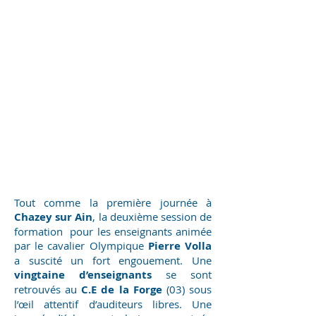
Tout comme la première journée à
Chazey sur Ain
, la deuxième session de
formation pour les enseignants animée
par le cavalier Olympique
Pierre Volla
a suscité un fort engouement. Une
vingtaine d’enseignants
se sont
retrouvés au
C.E de la Forge
(03) sous
l’œil attentif d’auditeurs libres. Une