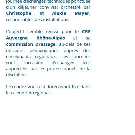
journée d’échanges techniques ponctuée
d’un déjeuner convivial orchestré par
Christophe
et
Alexia Mayer
,
responsables des installations.
L’objectif semble réussi pour le
CRE
Auvergne Rhône-Alpes
et sa
commission Dressage,
au-delà de ses
missions pédagogiques auprès des
enseignants régionaux, ces journées
sont l’occasion d’échanges très
appréciées par les professionnels de la
discipline.
Le rendez-vous est dorénavant fixé dans
le calendrier régional.