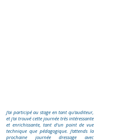
J'ai participé au stage en tant qu'auditeur,
et j'ai trouvé cette journée très intéressante
et enrichissante, tant d'un point de vue
technique que pédagogique. J'attends la
prochaine journée dressage avec