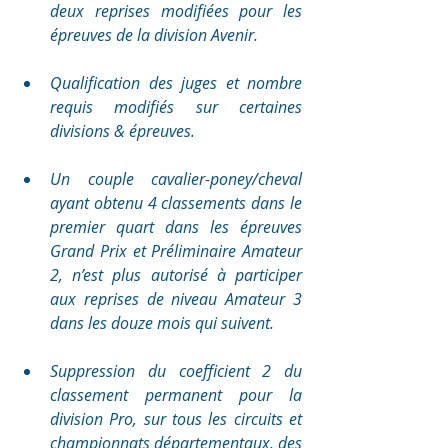
deux reprises modifiées pour les 
épreuves de la division Avenir.
Qualification des juges et nombre 
requis modifiés sur certaines 
divisions & épreuves. 
Un couple cavalier-poney/cheval 
ayant obtenu 4 classements dans le 
premier quart dans les épreuves 
Grand Prix et Préliminaire Amateur 
2, n’est plus autorisé à participer 
aux reprises de niveau Amateur 3 
dans les douze mois qui suivent.
Suppression du coefficient 2 du 
classement permanent pour la 
division Pro, sur tous les circuits et 
championnats départementaux, des 