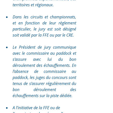
territoires et régionaux.
Dans les circuits et championnats, 
et en fonction de leur règlement 
particulier, le jury est soit désigné 
soit validé par la FFE ou par le CRE.
Le Président de jury communique 
avec le commissaire au paddock et 
s’assure avec lui du bon 
déroulement des échauffements. En 
l’absence de commissaire au 
paddock, les juges du concours sont 
tenus de s’assurer régulièrement du 
bon déroulement des 
échauffements sur la piste dédiée.
A l’initiative de la FFE ou de 