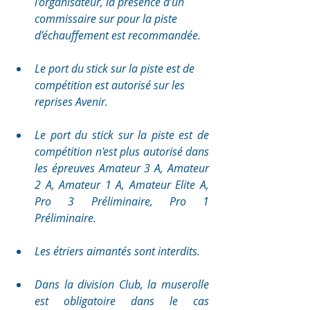
l’organisateur, la présence d’un 
commissaire sur pour la piste 
d’échauffement est recommandée.
Le port du stick sur la piste est de 
compétition est autorisé sur les 
reprises Avenir.
Le port du stick sur la piste est de 
compétition n'est plus autorisé dans 
les épreuves Amateur 3 A, Amateur 
2 A, Amateur 1 A, Amateur Elite A, 
Pro 3 Préliminaire, Pro 1 
Préliminaire.
Les étriers aimantés sont interdits.
Dans la division Club, la muserolle 
est obligatoire dans le cas 