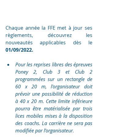
Chaque année la FFE met à jour ses 
règlements, découvrez les 
nouveautés applicables dès le 
01/09/2022.
Pour les reprises libres des épreuves 
Poney 2, Club 3 et Club 2 
programmées sur un rectangle de 
60 x 20 m, l'organisateur doit 
prévoir une possibilité de réduction 
à 40 x 20 m. Cette limite inférieure 
pourra être matérialisée par trois 
lices mobiles mises à la disposition 
des coachs. La carrière ne sera pas 
modifiée par l’organisateur. 