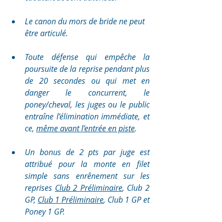
Le canon du mors de bride ne peut 
être articulé.
Toute défense qui empêche la 
poursuite de la reprise pendant plus 
de 20 secondes ou qui met en 
danger le concurrent, le 
poney/cheval, les juges ou le public 
entraîne l’élimination immédiate, et 
ce, 
même avant l’entrée en piste
.
Un bonus de 2 pts par juge est 
attribué pour la monte en filet 
simple sans enrênement sur les 
reprises 
Club 2 Préliminaire
, Club 2 
GP, 
Club 1 Préliminaire
, Club 1 GP et 
Poney 1 GP.