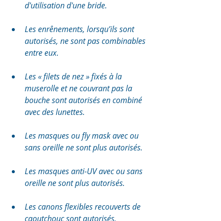
d'utilisation d'une bride.
Les enrênements, lorsqu’ils sont 
autorisés, ne sont pas combinables 
entre eux. 
Les « filets de nez » fixés à la 
muserolle et ne couvrant pas la 
bouche sont autorisés en combiné 
avec des lunettes.
Les masques ou fly mask avec ou 
sans oreille ne sont plus autorisés.
Les masques anti-UV avec ou sans 
oreille ne sont plus autorisés.
Les canons flexibles recouverts de 
caoutchouc sont autorisés.