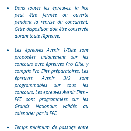
Dans toutes les épreuves, la lice 
peut être fermée ou ouverte 
pendant la reprise du concurrent. 
Cette disposition doit être conservée 
durant toute l’épreuve
.
Les épreuves Avenir 1/Elite sont 
proposées uniquement sur les 
concours avec épreuves Pro Elite, y 
compris Pro Elite préparatoires. Les 
épreuves Avenir 3/2 sont 
programmables sur tous les 
concours. Les épreuves Avenir Elite – 
FFE sont programmées sur les 
Grands Nationaux validés au 
calendrier par la FFE. 
Temps minimum de passage entre 