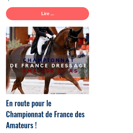
Lire ...
En route pour le
Championnat de France des
Amateurs !