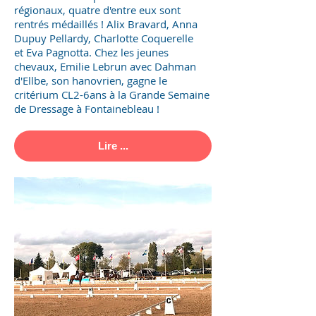
régionaux, quatre d'entre eux sont
rentrés médaillés ! Alix Bravard, Anna
Dupuy Pellardy, Charlotte Coquerelle
et Eva Pagnotta. Chez les jeunes
chevaux, Emilie Lebrun avec Dahman
d'Ellbe, son hanovrien, gagne le
critérium CL2-6ans à la Grande Semaine
de Dressage à Fontainebleau !
Lire ...