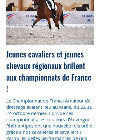
Jeunes cavaliers et jeunes
chevaux régionaux brillent
aux championnats de France
!
Le Championnat de France Amateur de
dressage avaient lieu au Mans, du 22 au
24 octobre dernier. Lors de ces
championnats, les couleurs d'Auvergne-
Rhône-Alpes ont une nouvelle fois brillé
grâce à nos cavalières et cavaliers !
Parmi les belles performances de nos