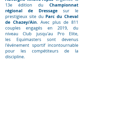
13e édition du
Championnat
régional de Dressage
sur le
prestigieux site du
Parc du Cheval
de Chazey/Ain
. Avec plus de 811
couples engagés en 2019, du
niveau Club jusqu'au Pro Elite,
les Equimasters sont devenus
l'événement sportif incontournable
pour les compétiteurs de la
discipline.
Lire ...